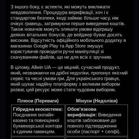
З іншого боку, є аспекти, які можуть викликати
невдоволення. Процедура верифікації, хоч і є
стандартом безпеки, іноді займає більше часу, ніж
очікує гравець, затримуючи перше виведення коштів.
Також новачків можуть злякати умови відіграшу
деяких вітальних бонусів, де вейджер буває досить
високим. Відсутність офіційного мобільного додатку в
магазинах Google Play та App Store змушує
користувачів проводити ручні маніпуляції зі
скачуванням файлів, що не для всіх є зручним.
В цілому, Allwin UA — це міцний, сучасний продукт,
який, незважаючи на дрібні недоліки, пропонує якісний
сервіс та чесні умови гри. Для українського гравця,
який шукає надійну платформу з великим вибором
розваг, цей ресурс може стати чудовим вибором.
Плюси (Переваги)
Мінуси (Недоліки)
Гібридна екосистема:
Обов'язкова
Поєднання онлайн-
верифікація:
Виведення
казино та повноцінної
коштів заблоковане до
букмекерської контори
повного підтвердження
з єдиним гаманцем.
особи (паспорт + селфі).