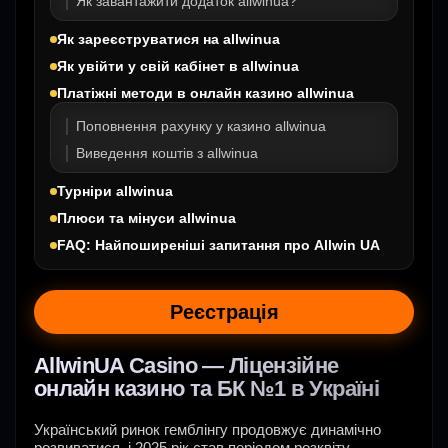
Як завантажити додаток allwinua?
Як зареєструватися на allwinua
Як увійти у свій кабінет в allwinua
Платіжні методи в онлайн казино allwinua
Поповнення рахунку у казино allwinua
Виведення коштів з allwinua
Турніри allwinua
Плюси та мінуси allwinua
FAQ: Найпоширеніші запитання про Allwin UA
Реєстрація
AllwinUA Casino — Ліцензійне
онлайн казино та БК №1 в Україні
Український ринок гемблінгу продовжує динамічно
розвиватися, і 2025 рік став періодом розквіту