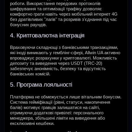
роботи. Використання передових протоколів
шифрування та оптимізації трафіку дозволяє
комфортно грати навіть через мобільний інтернет 4G
без дратівливих "лагів" та розривів з'єднання під час
бонусних раундів.
4. Криптовалютна інтеграція
Враховуючи складнощі з банківськими транзакціями,
які іноді виникають у гемблінг-сфері, Allwin UA активно
впроваджує розрахунки у криптовалюті. Можливість
депозиту та виведення через USDT (TRC-20)
забезпечує анонімність, безпеку та відсутність
банківських комісій.
5. Програма лояльності
Платформа не обмежується лише вітальним бонусом.
Система гейміфікації (рівні, статуси, накопичення
балів) мотивує гравців залишатися на сайті,
отримуючи додаткові привілеї: персонального
менеджера, збільшені ліміти на виведення або
ексклюзивні кешбеки.