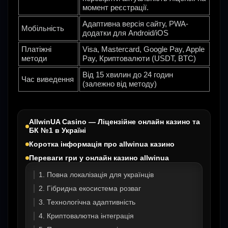
момент реєстрації.
Адаптивна версія сайту, PWA-
Мобільність
додатки для Android/iOS
Платіжні
Visa, Mastercard, Google Pay, Apple
методи
Pay, Криптовалюти (USDT, BTC)
Від 15 хвилин до 24 годин
Час виведення
(залежно від методу)
AllwinUA Casino — Ліцензійне онлайн казино та
БК №1 в Україні
Коротка інформація про allwinua казино
Переваги гри у онлайн казино allwinua
1. Повна локалізація для українців
2. Гібридна екосистема розваг
3. Технологічна адаптивність
4. Криптовалютна інтеграція