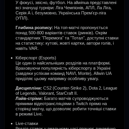
У фокусі, звісно, футбол. На allwinua представлені
всі значущі турніри: Ліга Чемпіонів, АПЛ, Ла Ліга,
Серія А і, безумовно, Українська Прем'єр-ліга
(УПЛ).
Глибина розпису:
На топ-матчі пропонується
понад 500-800 варіантів ставок (ринків). Окрім
стандартних "Перемога" та "Тотал", доступні ставки
на статистику: кутові, жовті картки, автори голів, і
навіть VAR.
Кіберспорт (Esports)
Це один із найсильніших розділів на платформі.
Враховуючи популярність кіберспорту в Україні
(завдяки успіхам команд NAVI, Monte), Allwin UA
приділяє цьому напрямку особливу увагу.
Дисципліни:
CS2 (Counter-Strike 2), Dota 2, League
of Legends, Valorant, StarCraft II.
Лайв-стріми:
Багато матчів супроводжуються
прямими відеотрансляціями з Twitch прямо на
сторінці матчу, що дозволяє робити точніші ставки
в режимі Live.
Live-ставки
Розділ ставок у реальному часі працює динамічно.