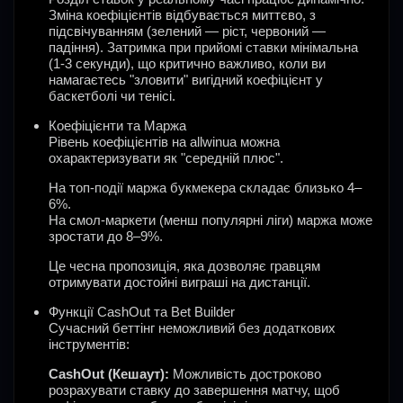
Зміна коефіцієнтів відбувається миттєво, з
підсвічуванням (зелений — ріст, червоний —
падіння). Затримка при прийомі ставки мінімальна
(1-3 секунди), що критично важливо, коли ви
намагаєтесь "зловити" вигідний коефіцієнт у
баскетболі чи тенісі.
Коефіцієнти та Маржа
Рівень коефіцієнтів на allwinua можна
охарактеризувати як "середній плюс".
На топ-події маржа букмекера складає близько 4–
6%.
На смол-маркети (менш популярні ліги) маржа може
зростати до 8–9%.
Це чесна пропозиція, яка дозволяє гравцям
отримувати достойні виграші на дистанції.
Функції CashOut та Bet Builder
Сучасний беттінг неможливий без додаткових
інструментів:
CashOut (Кешаут):
Можливість достроково
розрахувати ставку до завершення матчу, щоб