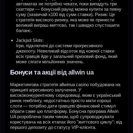
автоматах не потрібно чекати, поки випадуть три
скаттери — бонусний раунд можна купити за певну
суму (зазвичай х100 від суми ставки). Ризик: Це
стратегія високого ризику, яка може як принести
великий виграш миттєво, так і швидко спустошити
баланс.
Jackpot Slots:
Ігри, підключені до системи прогресивного
джекпоту. Невеликий відсоток від кожної ставки
всіх гравців йде у загальний призовий фонд, який
може сягати мільйонних значень.
Бонуси та акції від allwin ua
Маркетингова стратегія allwinua casino побудована на
принципі агресивного залучення. У
висококонкурентному середовищі, яким є український
ринок гемблінгу, недостатньо просто мати хороші
слоти — потрібно дати гравцеві фінансовий стимул
обрати саме цю платформу. Бонусна програма Allwin
UA розроблена таким чином, щоб супроводжувати
користувача на всіх етапах його "життєвого циклу": від
першого депозиту до статусу VIP-клієнта.