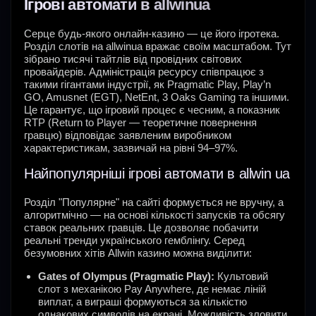
Ігрові автомати в allwinua
Серце будь-якого онлайн-казино — це його ігротека.
Розділ слотів на allwinua вражає своїм масштабом. Тут
зібрано тисячі тайтлів від провідних світових
провайдерів. Адміністрація ресурсу співпрацює з
такими гігантами індустрії, як Pragmatic Play, Play’n
GO, Amusnet (EGT), NetEnt, 3 Oaks Gaming та іншими.
Це гарантує, що ігровий процес є чесним, а показник
RTP (Return to Player — теоретичне повернення
гравцю) відповідає заявленим виробником
характеристикам, зазвичай на рівні 94–97%.
Найпопулярніші ігрові автомати в allwin ua
Розділ "Популярне" на сайті формується не вручну, а
алгоритмічно — на основі кількості запусків та обсягу
ставок реальних гравців. Це дозволяє побачити
реальні тренди українського гемблінгу. Серед
безумовних хітів Allwin казино можна виділити:
Gates of Olympus (Pragmatic Play):
Культовий
слот з механікою Pay Anywhere, де немає ліній
виплат, а виграші формуються за кількістю
однакових символів на екрані. Можливість зловити