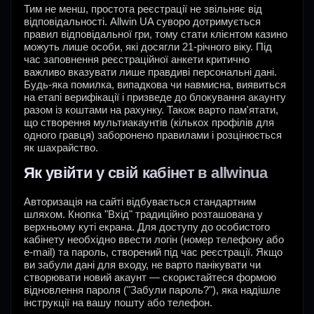
Тим не менш, простота реєстрації не звільняє від
відповідальності. Allwin UA суворо дотримується
правил відповідальної гри, тому стати клієнтом казино
можуть лише особи, які досягли 21-річного віку. Під
час заповнення реєстраційної анкети критично
важливо вказувати лише правдиві персональні дані.
Будь-яка помилка, випадкова чи навмисна, виявиться
на етапі верифікації і призведе до блокування акаунту
разом із коштами на рахунку. Також варто пам'ятати,
що створення мультиакаунтів (кількох профілів для
одного гравця) заборонено правилами і розцінюється
як шахрайство.
Як увійти у свій кабінет в allwinua
Авторизація на сайті відбувається стандартним
шляхом. Кнопка "Вхід" традиційно розташована у
верхньому куті екрана. Для доступу до особистого
кабінету необхідно ввести логін (номер телефону або
e-mail) та пароль, створений під час реєстрації. Якщо
ви забули дані для входу, не варто панікувати чи
створювати новий акаунт — скористайтеся формою
відновлення пароля ("Забули пароль?"), яка надішле
інструкції на вашу пошту або телефон.