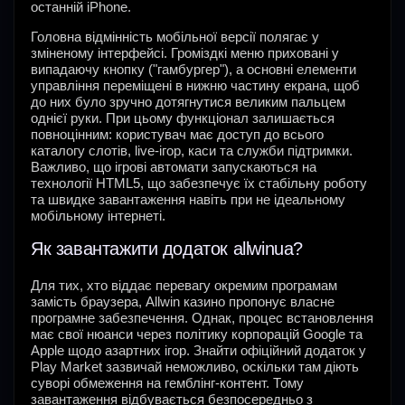
останній iPhone.
Головна відмінність мобільної версії полягає у
зміненому інтерфейсі. Громіздкі меню приховані у
випадаючу кнопку ("гамбургер"), а основні елементи
управління переміщені в нижню частину екрана, щоб
до них було зручно дотягнутися великим пальцем
однієї руки. При цьому функціонал залишається
повноцінним: користувач має доступ до всього
каталогу слотів, live-ігор, каси та служби підтримки.
Важливо, що ігрові автомати запускаються на
технології HTML5, що забезпечує їх стабільну роботу
та швидке завантаження навіть при не ідеальному
мобільному інтернеті.
Як завантажити додаток allwinua?
Для тих, хто віддає перевагу окремим програмам
замість браузера, Allwin казино пропонує власне
програмне забезпечення. Однак, процес встановлення
має свої нюанси через політику корпорацій Google та
Apple щодо азартних ігор. Знайти офіційний додаток у
Play Market зазвичай неможливо, оскільки там діють
суворі обмеження на гемблінг-контент. Тому
завантаження відбувається безпосередньо з