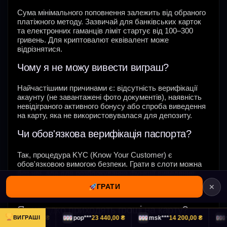
Сума мінімального поповнення залежить від обраного
платіжного методу. Зазвичай для банківських карток
та електронних гаманців ліміт стартує від 100–300
гривень. Для криптовалют еквівалент може
відрізнятися.
Чому я не можу вивести виграш?
Найчастішими причинами є: відсутність верифікації
акаунту (не завантажені фото документів), наявність
невідіграного активного бонусу або спроба виведення
на карту, яка не використовувалася для депозиту.
Чи обов'язкова верифікація паспорта?
Так, процедура KYC (Know Your Customer) є
обов'язковою вимогою безпеки. Грати в слоти можна
без неї, але для розблокування функції виведення
коштів необхідно підтвердити свою особу та
ГРАТИ
✕
повноліття (21+).
Як швидко приходять гроші на карту?
0 ₴
pop***
23 440,00 ₴
msk***
14 200,00 ₴
vvv***
8 750,0
ВИГРАШІ