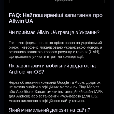
FAQ: Найпоширеніші запитання про
Allwin UA
Чи приймає Allwin UA гравців з України?
Так, платформа повністю орієнтована на український
ринок. Інтерфейс локалізовано українською мовою, а
основною валютою ігрового рахунку є гривня (UAH),
що дозволяє уникати втрат на конвертації.
Як завантажити мобільний додаток на
Android чи iOS?
Через обмеження компаній Google та Apple, додаток
не можна знайти в офіційних магазинах Play Market
або App Store. Завантажити інсталяційний файл (APK
для Android) або встановити PWA-версію (для iOS)
можна виключно з офіційного сайту казино.
Який мінімальний депозит на сайті?