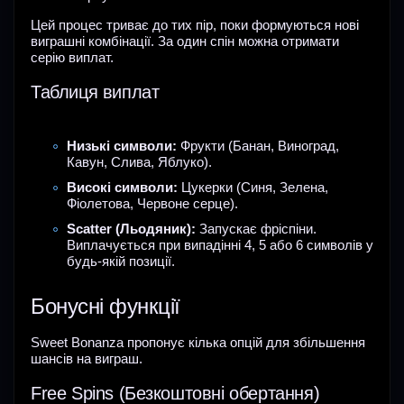
Цей процес триває до тих пір, поки формуються нові
виграшні комбінації. За один спін можна отримати
серію виплат.
Таблиця виплат
Низькі символи:
Фрукти (Банан, Виноград,
Кавун, Слива, Яблуко).
Високі символи:
Цукерки (Синя, Зелена,
Фіолетова, Червоне серце).
Scatter (Льодяник):
Запускає фріспіни.
Виплачується при випадінні 4, 5 або 6 символів у
будь-якій позиції.
Бонусні функції
Sweet Bonanza пропонує кілька опцій для збільшення
шансів на виграш.
Free Spins (Безкоштовні обертання)