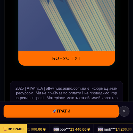
БОНУС ТУТ
2026 | AllWinUA | all-winuacasino.com.ua є інформаційним
ресурсом. Ми не приймаємо оплату і не проводимо ігор
на реальні гроші. Матеріали мають ознайомчий характер.
ГРАТИ
✕
qwe***
31 900,00 ₴
pop***
23 440,00 ₴
msk***
14 200,00 ₴
ВИГРАШІ