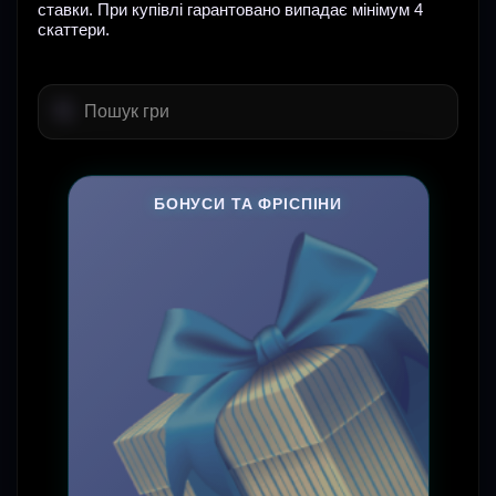
ставки. При купівлі гарантовано випадає мінімум 4
скаттери.
Найти:
'
БОНУСИ ТА ФРІСПІНИ