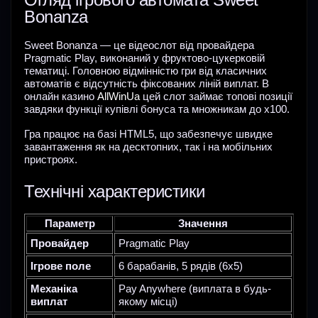
Bonanza
Sweet Bonanza — це відеослот від провайдера
Pragmatic Play, виконаний у фруктово-цукерковій
тематиці. Головною відмінністю гри від класичних
автоматів є відсутність фіксованих ліній виплат. В
онлайн казино
AllWinUa
цей слот займає топові позиції
завдяки функції купівлі бонуса та множникам до x100.
Гра працює на базі HTML5, що забезпечує швидке
завантаження як на десктопних, так і на мобільних
пристроях.
Технічні характеристики
Параметр
Значення
Провайдер
Pragmatic Play
Ігрове поле
6 барабанів, 5 рядів (6x5)
Механіка
Pay Anywhere (виплата в будь-
виплат
якому місці)