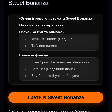
Sweet Bonanza
Огляд ігрового автомата Sweet Bonanza
Технічні характеристики
Механіка гри та символи
Функція Tumble (Падіння)
Таблиця виплат
Бонусні функції
Free Spins (Безкоштовні обертання)
Ante Bet (Подвійний шанс)
Buy Feature (Купівля бонуса)
Грати в Sweet Bonanza
Огляд ігрового автомата Sweet