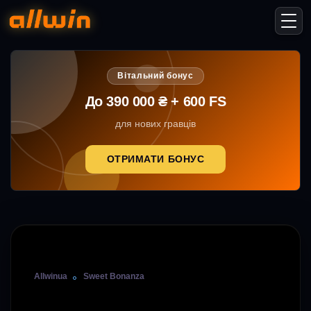
Вітальний бонус
До 390 000 ₴ + 600 FS
для нових гравців
ОТРИМАТИ БОНУС
Allwinua
Sweet Bonanza