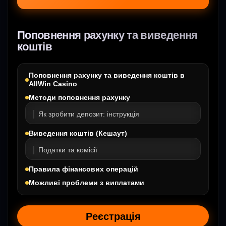
Поповнення рахунку та виведення
коштів
Поповнення рахунку та виведення коштів в
AllWin Casino
Методи поповнення рахунку
Як зробити депозит: інструкція
Виведення коштів (Кешаут)
Податки та комісії
Правила фінансових операцій
Можливі проблеми з виплатами
Реєстрація