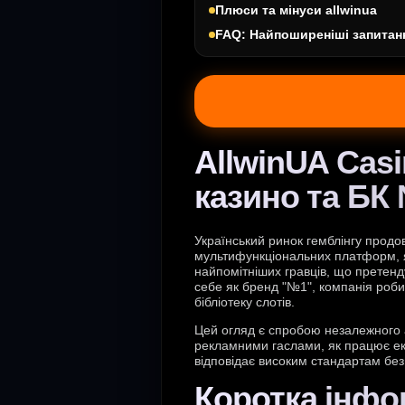
Плюси та мінуси allwinua
FAQ: Найпоширеніші запитанн
AllwinUA Cas
казино та БК 
Український ринок гемблінгу продов
мультифункціональних платформ, як
найпомітніших гравців, що претенду
себе як бренд "№1", компанія робит
бібліотеку слотів.
Цей огляд є спробою незалежного а
рекламними гаслами, як працює еко
відповідає високим стандартам безп
Коротка інфор