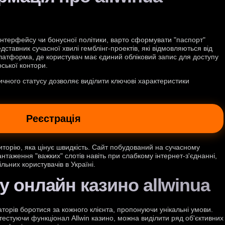
інтерфейсу чи бонусної політики, варто сформувати "паспорт"
дставник сучасної хвилі гемблінг-проектів, які відмовляються від
 платформа, де користувач має єдиний обліковий запис для доступу
рської контори.
дичного статусу дозволяє виділити ключові характеристики
Реєстрація
диторію, яка цінує швидкість. Сайт побудований на сучасному
нтаження "важких" слотів навіть при слабкому інтернет-з'єднанні,
ьних користувачів в Україні.
у онлайн казино allwinua
торів боротися за кожного клієнта, пропонуючи унікальні умови.
 тестуючи функціонал Allwin казино, можна виділити ряд об'єктивних