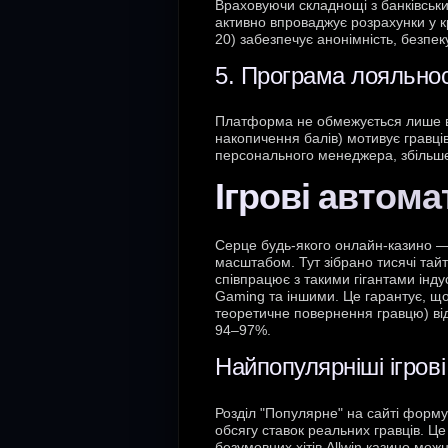
Враховуючи складнощі з банківським
активно впроваджує розрахунки у 
20) забезпечує анонімність, безпеку
5. Програма лояльнос
Платформа не обмежується лише віт
накопичення балів) мотивує гравців
персонального менеджера, збільшен
Ігрові автома
Серце будь-якого онлайн-казино — ц
масштабом. Тут зібрано тисячі тайт
співпрацює з такими гігантами індус
Gaming та іншими. Це гарантує, що
теоретичне повернення гравцю) ві
94–97%.
Найпопулярніші ігрові
Розділ "Популярне" на сайті формує
обсягу ставок реальних гравців. Це
безумовних хітів Allwin казино можн