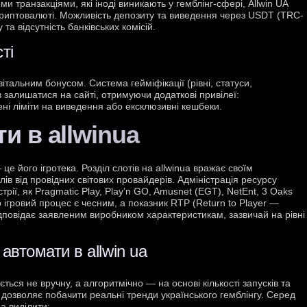
и транзакціями, які іноді виникають у гемблінг-сфері, Allwin UA
криптовалюті. Можливість депозиту та виведення через USDT (TRC-
 та відсутність банківських комісій.
ті
альним бонусом. Система гейміфікації (рівні, статуси,
 залишатися на сайті, отримуючи додаткові привілеї:
і ліміти на виведення або ексклюзивні кешбеки.
ти в allwinua
е його ігротека. Розділ слотів на allwinua вражає своїм
лів від провідних світових провайдерів. Адміністрація ресурсу
трії, як Pragmatic Play, Play’n GO, Amusnet (EGT), NetEnt, 3 Oaks
 ігровий процес є чесним, а показник RTP (Return to Player —
дповідає заявленим виробником характеристикам, зазвичай на рівні
 автомати в allwin ua
ться не вручну, а алгоритмічно — на основі кількості запусків та
 дозволяє побачити реальні тренди українського гемблінгу. Серед
а виділити: