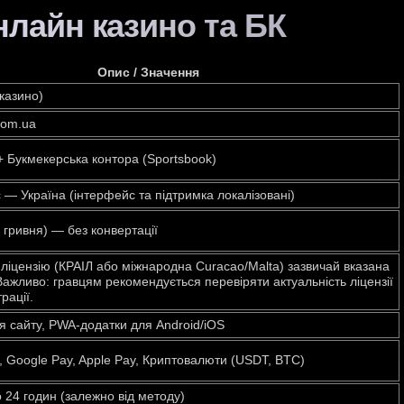
нлайн казино та БК
Опис / Значення
 казино)
com.ua
 Букмекерська контора (Sportsbook)
— Україна (інтерфейс та підтримка локалізовані)
 гривня) — без конвертації
ліцензію (КРАІЛ або міжнародна Curacao/Malta) зазвичай вказана
 Важливо: гравцям рекомендується перевіряти актуальність ліцензії
рації.
я сайту, PWA-додатки для Android/iOS
d, Google Pay, Apple Pay, Криптовалюти (USDT, BTC)
о 24 годин (залежно від методу)