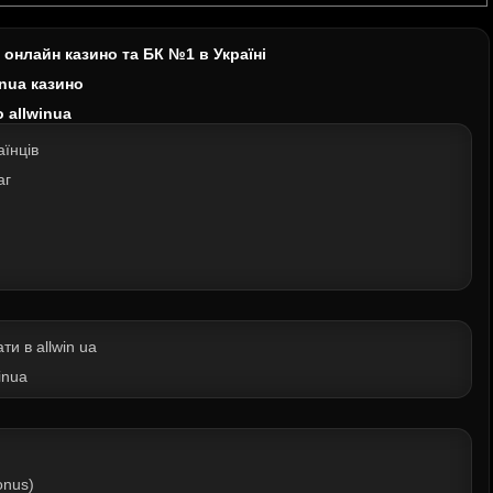
 онлайн казино та БК №1 в Україні
inua казино
 allwinua
аїнців
аг
ти в allwin ua
inua
onus)